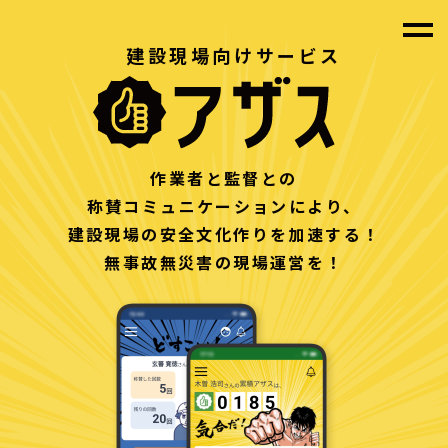
建設現場向けサービス
作業者と監督との
称賛コミュニケーションにより、
建設現場の安全文化作りを加速する！
無事故無災害の現場運営を！