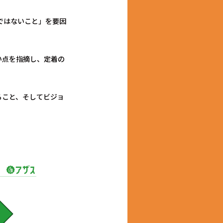
ではないこと」を要因
い点を指摘し、定着の
ること、そしてビジョ