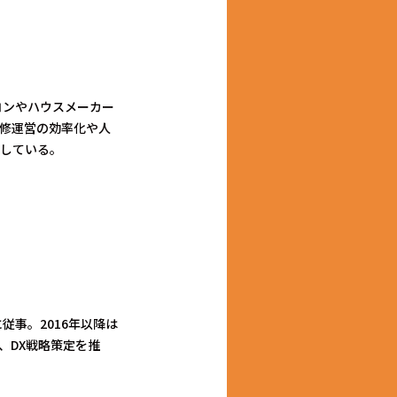
コンやハウスメーカー
修運営の効率化や人
している。
従事。2016年以降は
、DX戦略策定を推