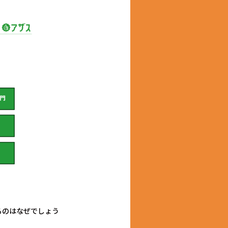
るのはなぜでしょう