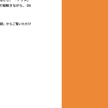
紐解きながら、 DX
録」からご覧いただけ