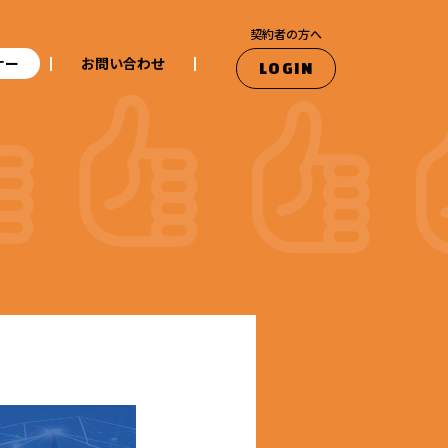
契約者の方へ
ナー
お問い合わせ
LOGIN