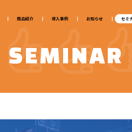
商品紹介
導入事例
お知らせ
セミ
SEMINAR