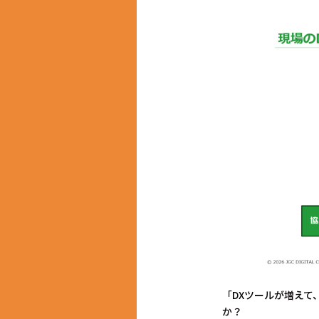
「DXツールが増えて
か？