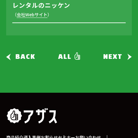
レンタルのニッケン
（
会社Webサイト
）
BACK
ALL
NEXT
商品紹介
導入事例
お知らせ
セミナー
お問い合わせ