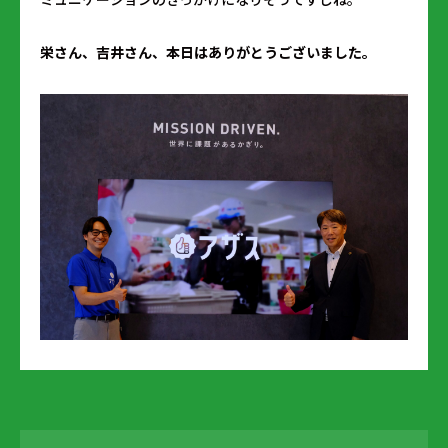
――栄さん、吉井さん、本日はありがとうございました。