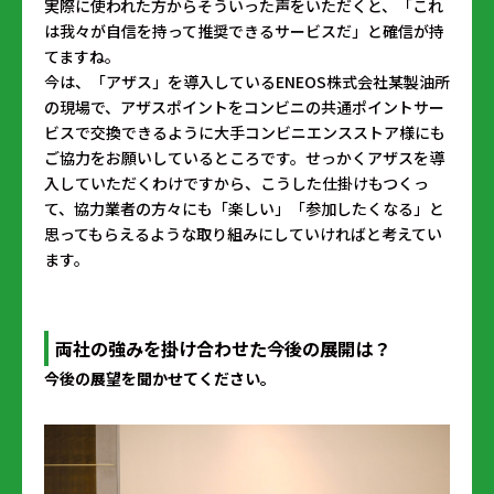
実際に使われた方からそういった声をいただくと、「これ
は我々が自信を持って推奨できるサービスだ」と確信が持
てますね。
今は、「アザス」を導入しているENEOS株式会社某製油所
の現場で、アザスポイントをコンビニの共通ポイントサー
ビスで交換できるように大手コンビニエンスストア様にも
ご協力をお願いしているところです。せっかくアザスを導
入していただくわけですから、こうした仕掛けもつくっ
て、協力業者の方々にも「楽しい」「参加したくなる」と
思ってもらえるような取り組みにしていければと考えてい
ます。
両社の強みを掛け合わせた今後の展開は？
――今後の展望を聞かせてください。