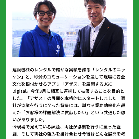
建設機械のレンタルで確かな実績を誇る「レンタルのニッ
ケン」と、称賛のコミュニケーションを通して現場に安全
文化を根付かせるアプリ「アザス」を展開するJGC
Digital。今年3月に相互に連携して拡販することを目的と
した、「アザス」の展開を本格的にスタートしました。両
社が協業を行うに至った背景には、単なる業務効率化を超
えた「お客様の課題解決に貢献したい」という共通した想
いがありました。
今現場で見えている課題、両社が協業を行うに至った経
緯、そして両社の強みを掛け合わせ今後はどんな展開を考