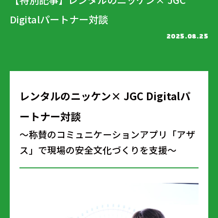
Digitalパートナー対談
2025.08.25
レンタルのニッケン× JGC Digitalパ
ートナー対談
～称賛のコミュニケーションアプリ「アザ
ス」で現場の安全文化づくりを支援～