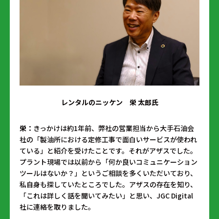
レンタルのニッケン 栄 太郎氏
栄：
きっかけは約1年前、弊社の営業担当から大手石油会
社の「製油所における定修工事で面白いサービスが使われ
ている」と紹介を受けたことです。それがアザスでした。
プラント現場では以前から「何か良いコミュニケーション
ツールはないか？」というご相談を多くいただいており、
私自身も探していたところでした。アザスの存在を知り、
「これは詳しく話を聞いてみたい」と思い、JGC Digital
社に連絡を取りました。