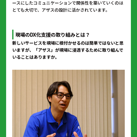
ースにしたコミュニケーションで関係性を築いていくのは
とても大切で、アザスの設計に活かされています。
現場のDX化支援の取り組みとは？
――新しいサービスを現場に根付かせるのは簡単ではないと思
いますが、「アザス」が現場に浸透するために取り組んで
いることはありますか。