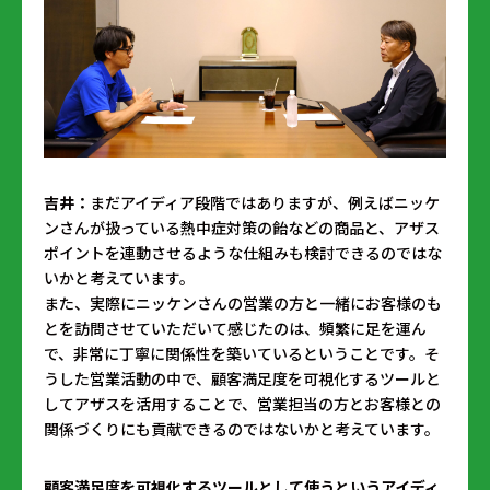
吉井：
まだアイディア段階ではありますが、例えばニッケ
ンさんが扱っている熱中症対策の飴などの商品と、アザス
ポイントを連動させるような仕組みも検討できるのではな
いかと考えています。
また、実際にニッケンさんの営業の方と一緒にお客様のも
とを訪問させていただいて感じたのは、頻繁に足を運ん
で、非常に丁寧に関係性を築いているということです。そ
うした営業活動の中で、顧客満足度を可視化するツールと
してアザスを活用することで、営業担当の方とお客様との
関係づくりにも貢献できるのではないかと考えています。
――顧客満足度を可視化するツールとして使うというアイディ