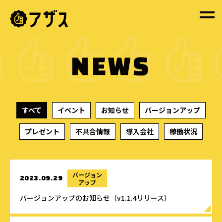
NEWS
すべて
イベント
お知らせ
バージョンアップ
プレゼント
不具合情報
導入会社
稼働状況
バージョン
2023.09.29
アップ
バージョンアップのお知らせ（v1.1.4リリース）