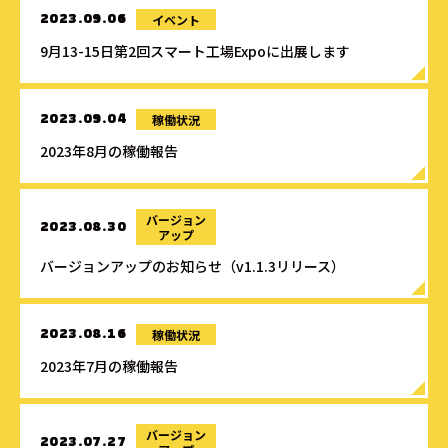
イベント
2023.09.06
9月13-15日第2回スマート工場Expoに出展します
稼働状況
2023.09.04
2023年8月の稼働報告
バージョン
2023.08.30
アップ
バージョンアップのお知らせ（v1.1.3リリース）
稼働状況
2023.08.16
2023年7月の稼働報告
バージョン
2023.07.27