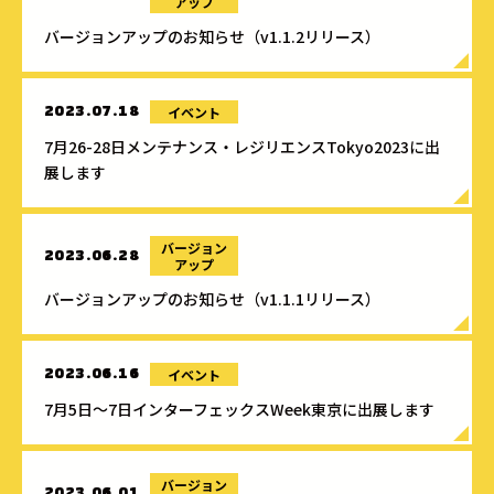
アップ
バージョンアップのお知らせ（v1.1.2リリース）
イベント
2023.07.18
7月26-28日メンテナンス・レジリエンスTokyo2023に出
展します
バージョン
2023.06.28
アップ
バージョンアップのお知らせ（v1.1.1リリース）
イベント
2023.06.16
7月5日～7日インターフェックスWeek東京に出展します
バージョン
2023.06.01