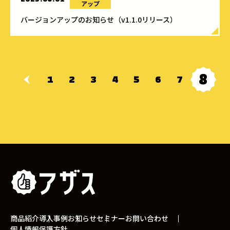
アップ
バージョンアップのお知らせ（v1.1.0リリース）
8
1
2
3
4
5
6
7
商品紹介
導入事例
お知らせ
セミナー
お問い合わせ
個人情報保護方針