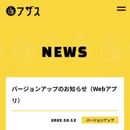
NEWS
バージョンアップのお知らせ（Webアプ
リ）
バージョンアップ
2023.10.12