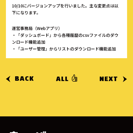
10/10にバージョンアップを行いました。主な変更点は以
下になります。
運営事務局（Webアプリ）
・「ダッシュボード」から各種履歴のcsvファイルのダウ
ンロード機能追加
・「ユーザー管理」からリストのダウンロード機能追加
BACK
ALL
NEXT