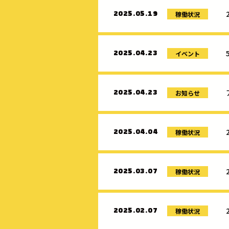
稼働状況
2025.05.19
イベント
2025.04.23
お知らせ
2025.04.23
稼働状況
2025.04.04
稼働状況
2025.03.07
稼働状況
2025.02.07