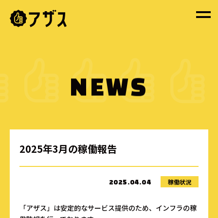
NEWS
2025年3月の稼働報告
稼働状況
2025.04.04
「アザス」は安定的なサービス提供のため、インフラの稼