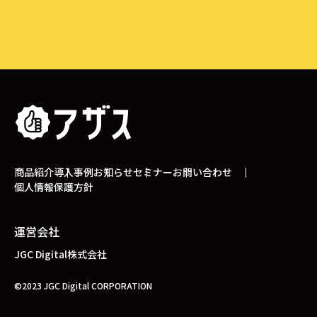
商品紹介
導入事例
お知らせ
セミナー
お問い合わせ
個人情報保護方針
運営会社
JGC Digital株式会社
©2023 JGC Digital CORPORATION