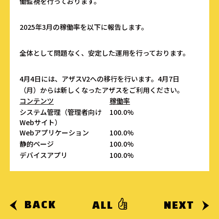
働監視を行っております。
2025年3月の稼働率を以下に報告します。
全体として問題なく、安定した運用を行っております。
4月4日には、アザスV2への移行を行います。4月7日
（月）からは新しくなったアザスをご利用ください。
コンテンツ
稼働率
システム管理（管理者向け
100.0%
Webサイト）
Webアプリケーション
100.0%
静的ページ
100.0%
デバイスアプリ
100.0%
BACK
ALL
NEXT