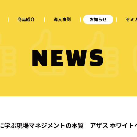
商品紹介
導入事例
お知らせ
セミ
NEWS
に学ぶ現場マネジメントの本質 アザス ホワイト