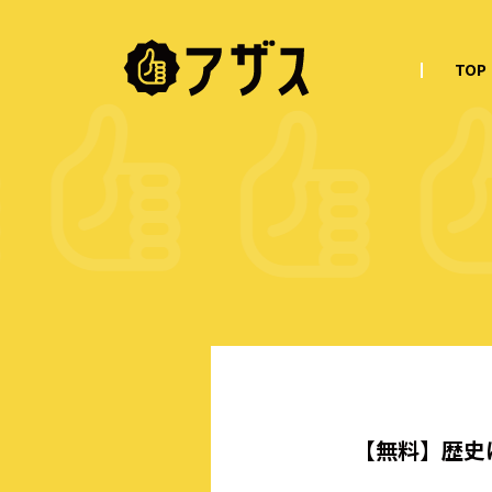
TOP
【無料】歴史