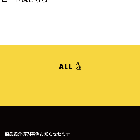
ALL
商品紹介
導入事例
お知らせ
セミナー