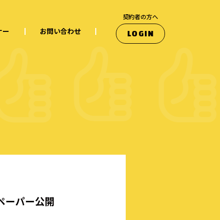
契約者の方へ
ナー
お問い合わせ
LOGIN
ペーパー公開