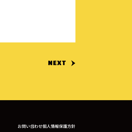
NEXT
お問い合わせ
個人情報保護方針