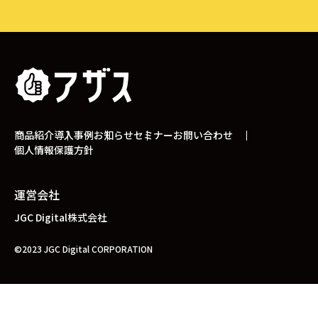
商品紹介
導入事例
お知らせ
セミナー
お問い合わせ
個人情報保護方針
運営会社
JGC Digital株式会社
©2023 JGC Digital CORPORATION