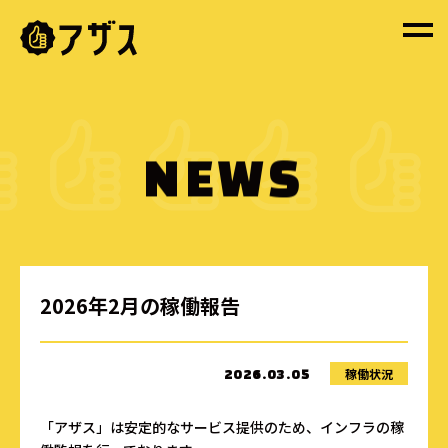
NEWS
2026年2月の稼働報告
稼働状況
2026.03.05
「アザス」は安定的なサービス提供のため、インフラの稼