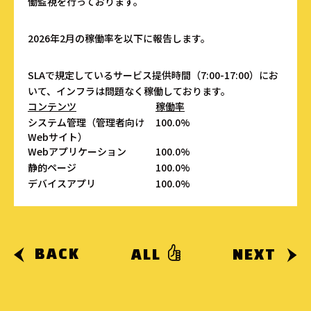
働監視を行っております。
2026年2月の稼働率を以下に報告します。
SLAで規定しているサービス提供時間（7:00-17:00）にお
いて、インフラは問題なく稼働しております。
コンテンツ
稼働率
システム管理（管理者向け
100.0%
Webサイト）
Webアプリケーション
100.0%
静的ページ
100.0%
デバイスアプリ
100.0%
BACK
ALL
NEXT