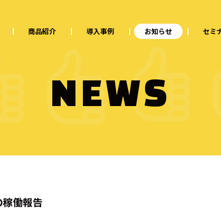
商品紹介
導入事例
お知らせ
セミ
NEWS
月の稼働報告