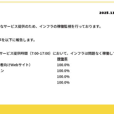
2025.1
なサービス提供のため、インフラの稼働監視を行っております。
働率を以下に報告します。
サービス提供時間（7:00-17:00）において、インフラは問題なく稼働
稼働率
者向けWebサイト）
100.0%
ョン
100.0%
100.0%
100.0%