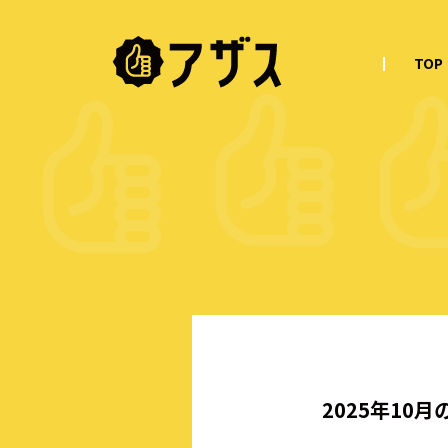
TOP
2025年10