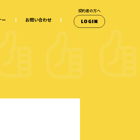
契約者の方へ
ナー
お問い合わせ
LOGIN