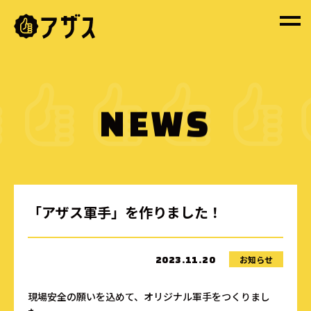
NEWS
「アザス軍手」を作りました！
お知らせ
2023.11.20
現場安全の願いを込めて、オリジナル軍手をつくりまし