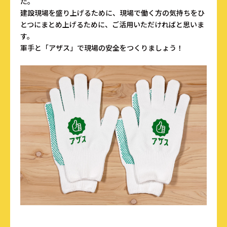
た。
建設現場を盛り上げるために、現場で働く方の気持ちをひ
とつにまとめ上げるために、ご活用いただければと思いま
す。
軍手と「アザス」で現場の安全をつくりましょう！