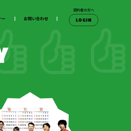
契約者の方へ
ナー
お問い合わせ
LOGIN
Y