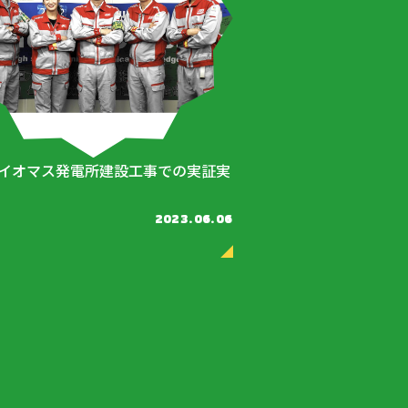
イオマス発電所建設工事での実証実
2023.06.06