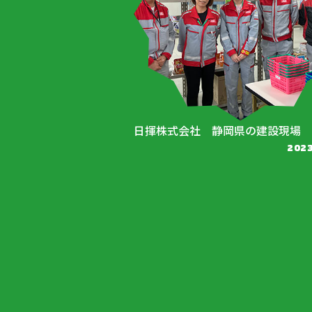
日揮株式会社 静岡県の建設現場
2023